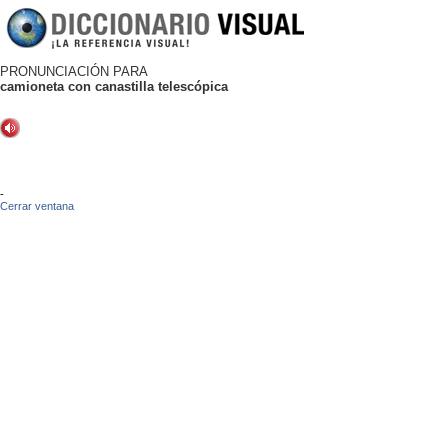
PRONUNCIACIÓN PARA
camioneta con canastilla telescópica
-
Cerrar ventana