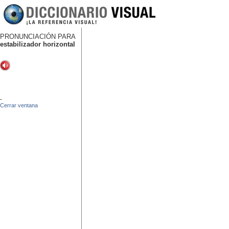
PRONUNCIACIÓN PARA
estabilizador horizontal
-
Cerrar ventana