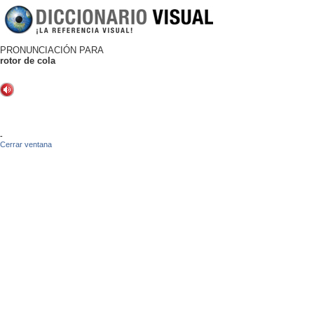
PRONUNCIACIÓN PARA
rotor de cola
-
Cerrar ventana