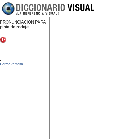
PRONUNCIACIÓN PARA
pista de rodaje
-
Cerrar ventana