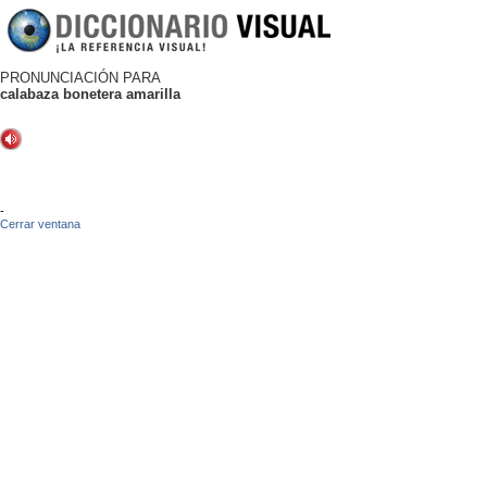
PRONUNCIACIÓN PARA
calabaza bonetera amarilla
-
Cerrar ventana