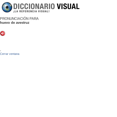
PRONUNCIACIÓN PARA
huevo de avestruz
-
Cerrar ventana