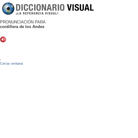
PRONUNCIACIÓN PARA
cordillera de los Andes
-
Cerrar ventana