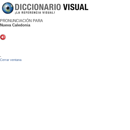
PRONUNCIACIÓN PARA
Nueva Caledonia
-
Cerrar ventana