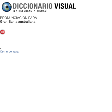
PRONUNCIACIÓN PARA
Gran Bahía australiana
-
Cerrar ventana