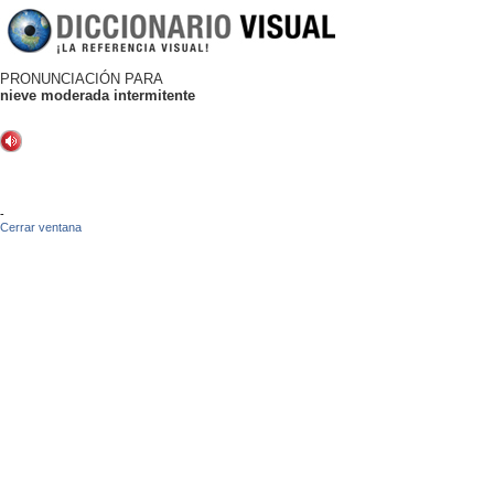
PRONUNCIACIÓN PARA
nieve moderada intermitente
-
Cerrar ventana