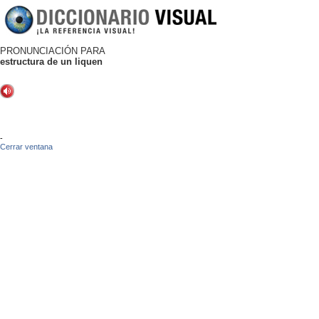
PRONUNCIACIÓN PARA
estructura de un liquen
-
Cerrar ventana