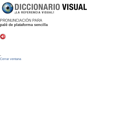
PRONUNCIACIÓN PARA
palé de plataforma sencilla
-
Cerrar ventana