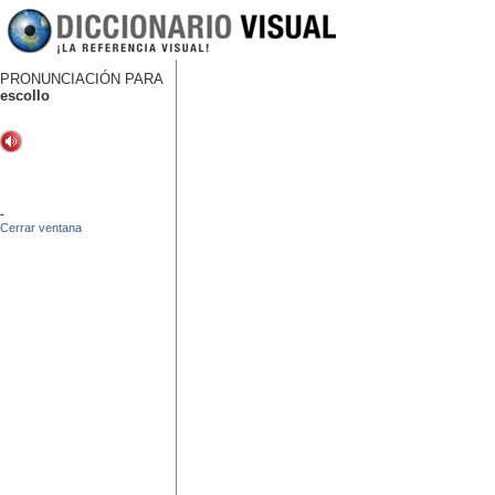
PRONUNCIACIÓN PARA
escollo
-
Cerrar ventana