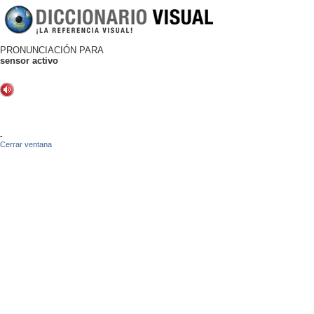
PRONUNCIACIÓN PARA
sensor activo
-
Cerrar ventana