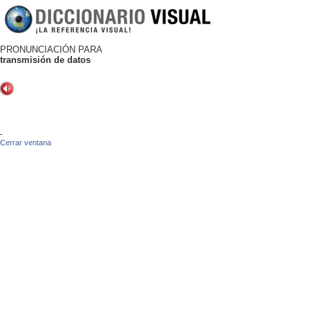
PRONUNCIACIÓN PARA
transmisión de datos
-
Cerrar ventana