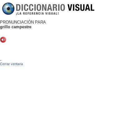
PRONUNCIACIÓN PARA
grillo campestre
-
Cerrar ventana