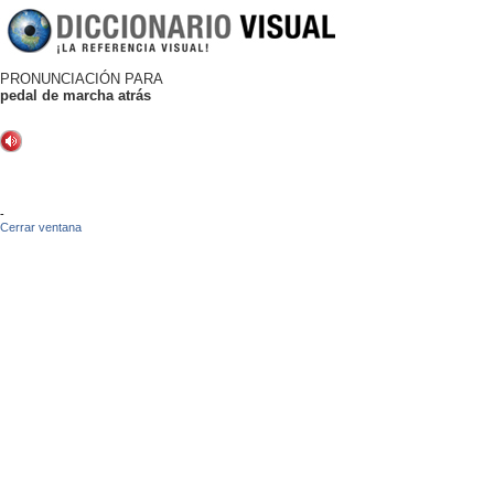
PRONUNCIACIÓN PARA
pedal de marcha atrás
-
Cerrar ventana