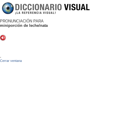
PRONUNCIACIÓN PARA
miniporción de leche/nata
-
Cerrar ventana