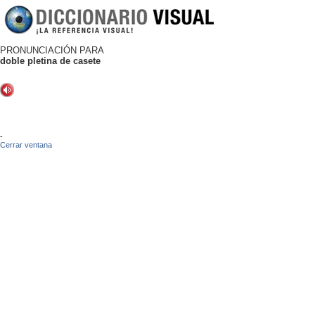
PRONUNCIACIÓN PARA
doble pletina de casete
-
Cerrar ventana