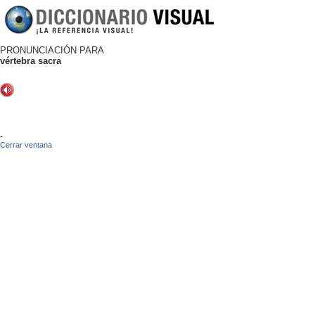
PRONUNCIACIÓN PARA
vértebra sacra
-
Cerrar ventana