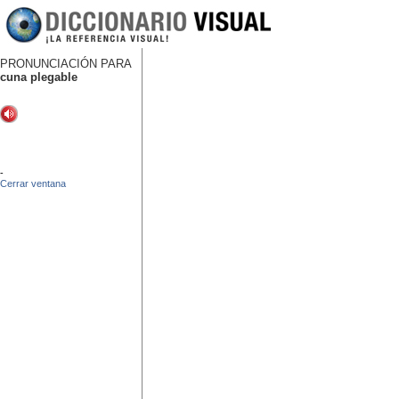
PRONUNCIACIÓN PARA
cuna plegable
-
Cerrar ventana