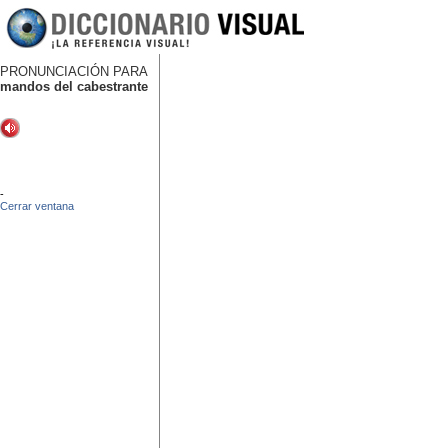
PRONUNCIACIÓN PARA
mandos del cabestrante
-
Cerrar ventana