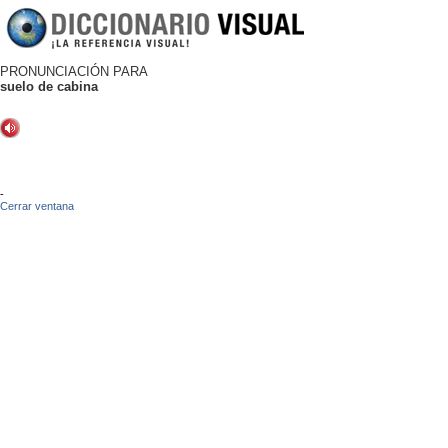
PRONUNCIACIÓN PARA
suelo de cabina
-
Cerrar ventana