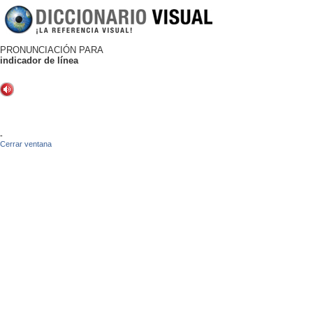
PRONUNCIACIÓN PARA
indicador de línea
-
Cerrar ventana