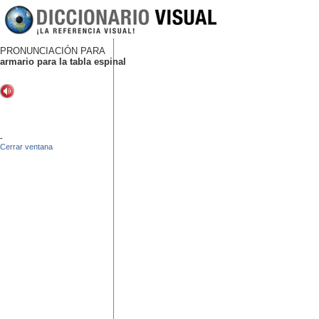
PRONUNCIACIÓN PARA
armario para la tabla espinal
-
Cerrar ventana