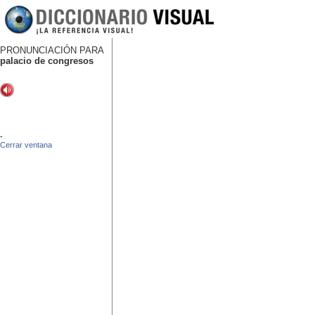
PRONUNCIACIÓN PARA
palacio de congresos
-
Cerrar ventana