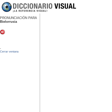
PRONUNCIACIÓN PARA
Bielorrusia
-
Cerrar ventana