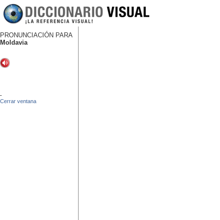
PRONUNCIACIÓN PARA
Moldavia
-
Cerrar ventana