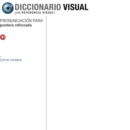
PRONUNCIACIÓN PARA
puntera reforzada
-
Cerrar ventana