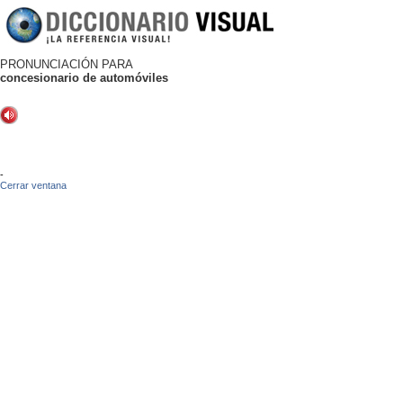
PRONUNCIACIÓN PARA
concesionario de automóviles
-
Cerrar ventana