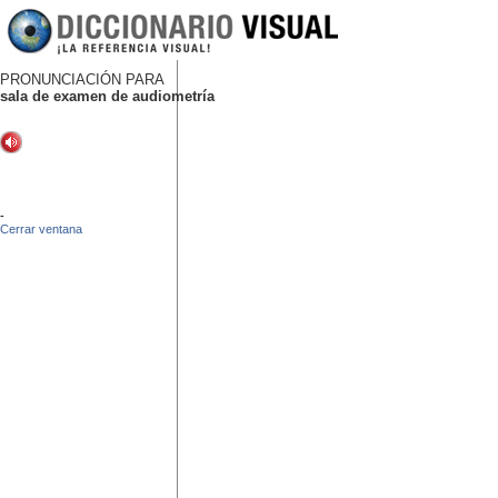
PRONUNCIACIÓN PARA
sala de examen de audiometría
-
Cerrar ventana