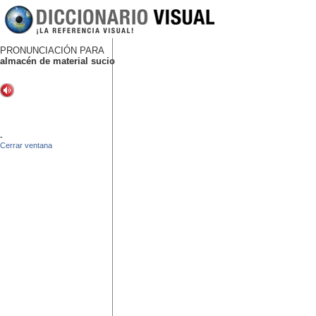
PRONUNCIACIÓN PARA
almacén de material sucio
-
Cerrar ventana