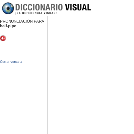
PRONUNCIACIÓN PARA
half-pipe
-
Cerrar ventana