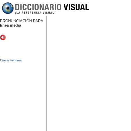
PRONUNCIACIÓN PARA
línea media
-
Cerrar ventana