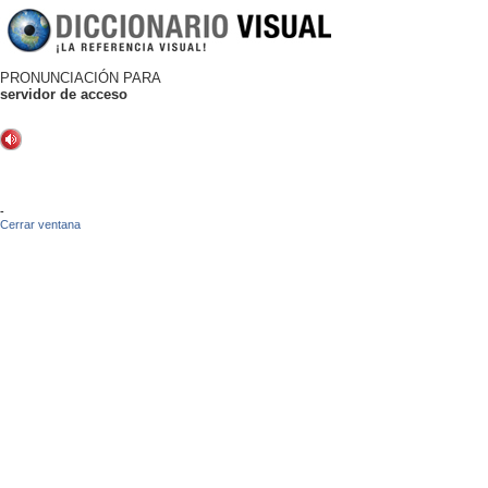
PRONUNCIACIÓN PARA
servidor de acceso
-
Cerrar ventana