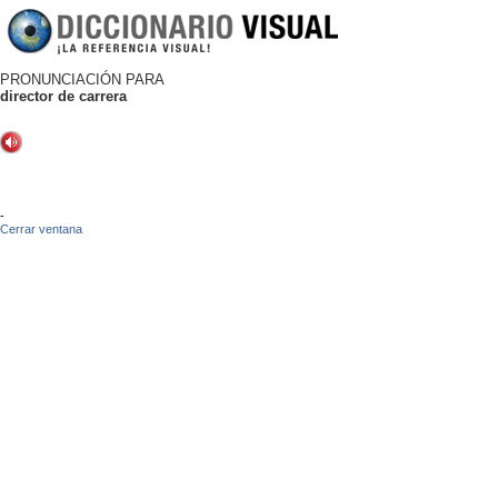
PRONUNCIACIÓN PARA
director de carrera
-
Cerrar ventana