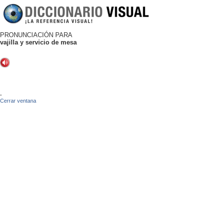
PRONUNCIACIÓN PARA
vajilla y servicio de mesa
-
Cerrar ventana