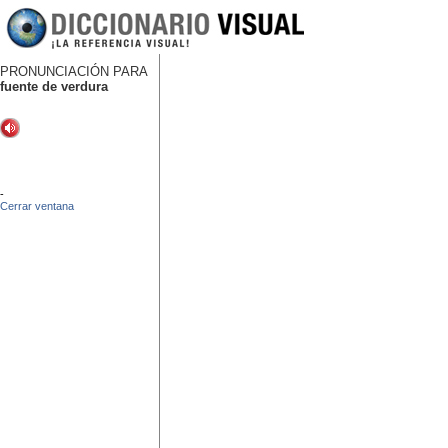
PRONUNCIACIÓN PARA
fuente de verdura
-
Cerrar ventana