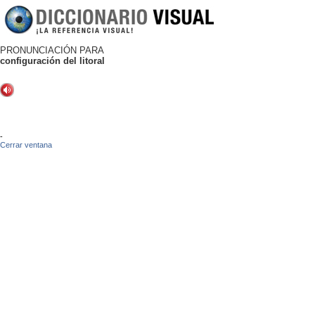
PRONUNCIACIÓN PARA
configuración del litoral
-
Cerrar ventana