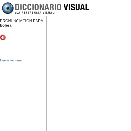
PRONUNCIACIÓN PARA
bolera
-
Cerrar ventana