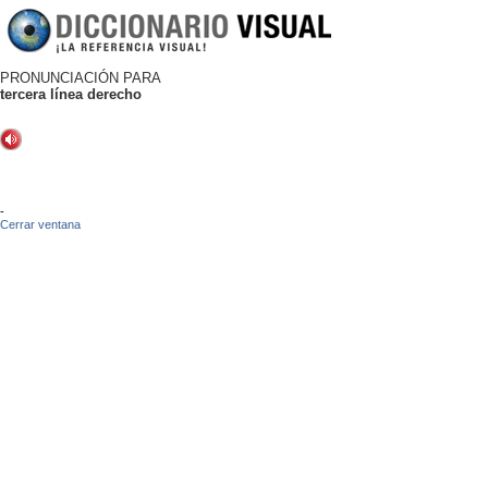
PRONUNCIACIÓN PARA
tercera línea derecho
-
Cerrar ventana