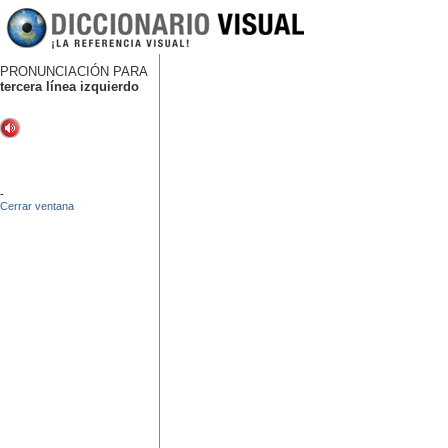
PRONUNCIACIÓN PARA
tercera línea izquierdo
-
Cerrar ventana