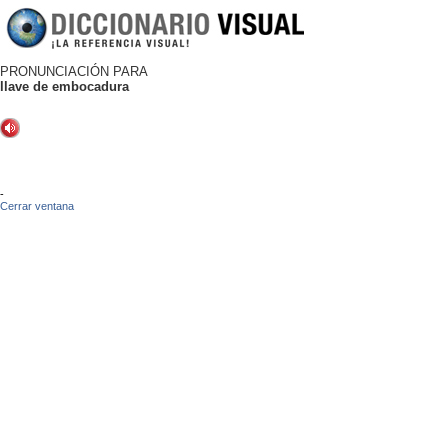
PRONUNCIACIÓN PARA
llave de embocadura
-
Cerrar ventana