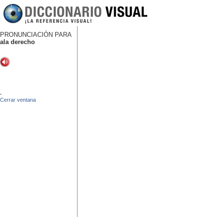
PRONUNCIACIÓN PARA
ala derecho
-
Cerrar ventana