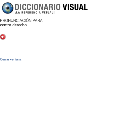
PRONUNCIACIÓN PARA
centro derecho
-
Cerrar ventana