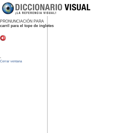
PRONUNCIACIÓN PARA
carril para el tope de ingletes
-
Cerrar ventana