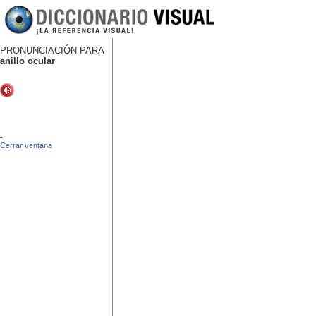
PRONUNCIACIÓN PARA
anillo ocular
-
Cerrar ventana