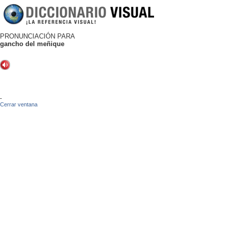
PRONUNCIACIÓN PARA
gancho del meñique
-
Cerrar ventana