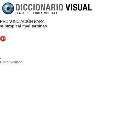
PRONUNCIACIÓN PARA
subtropical mediterráneo
-
Cerrar ventana