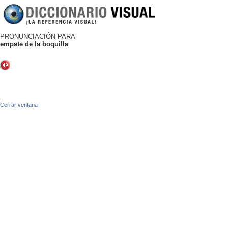
PRONUNCIACIÓN PARA
empate de la boquilla
-
Cerrar ventana